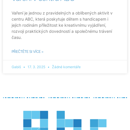
Vaření je jednou z pravidelných a oblíbených aktivit v
centru ABC, která poskytuje dětem s handicapem i
jejich rodinám příležitost ke kreativnímu vyjádření,
rozvoji praktických dovedností a společnému trávení
času.
PŘEČTĚTE SI VÍCE »
Gabiš
17. 3. 2025
Žádné komentáře