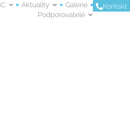
BC
Aktuality
Galerie
Kontakt
Podporovatelé