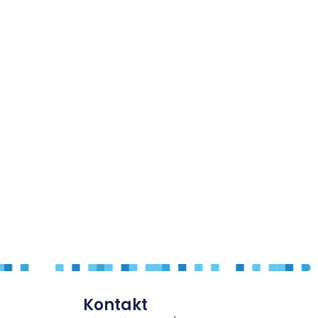
Kontakt