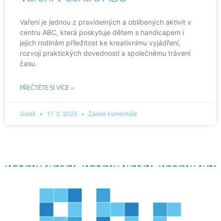
Vaření je jednou z pravidelných a oblíbených aktivit v
centru ABC, která poskytuje dětem s handicapem i
jejich rodinám příležitost ke kreativnímu vyjádření,
rozvoji praktických dovedností a společnému trávení
času.
PŘEČTĚTE SI VÍCE »
Gabiš
17. 3. 2025
Žádné komentáře