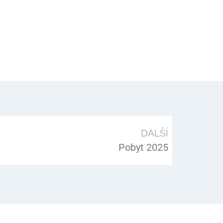
DALŠÍ
Pobyt 2025