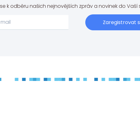
e se k odběru našich nejnovějších zpráv a novinek do Vaší 
Zaregistrovat 