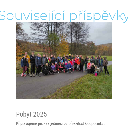
Související příspěvk
Pobyt 2025
Připravujeme pro vás jedinečnou příležitost k odpočinku,