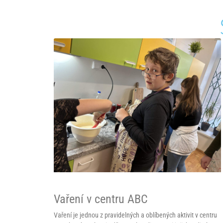
Vaření v centru ABC
Vaření je jednou z pravidelných a oblíbených aktivit v centru