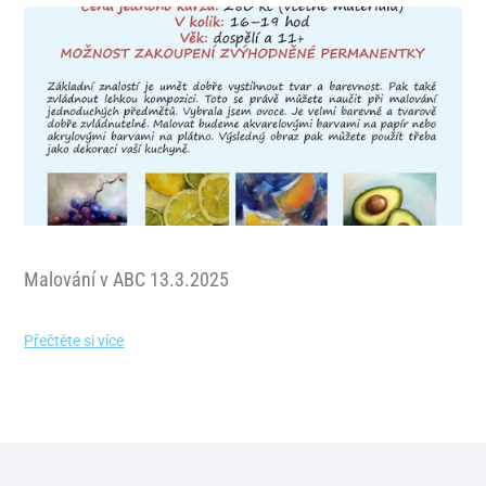
Malování v ABC 13.3.2025
Přečtěte si více