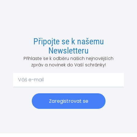
Připojte se k našemu
Newsletteru
Přihlaste se k odběru našich nejnovějších
zpráv a novinek do Vaší schránky!
Zaregistrovat se