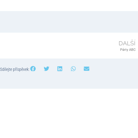
DALŠÍ
Párty ABC
Sdilejte příspěvek: