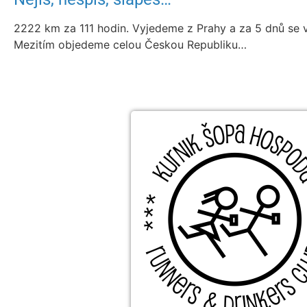
2222 km za 111 hodin. Vyjedeme z Prahy a za 5 dnů se 
Mezitím objedeme celou Českou Republiku…